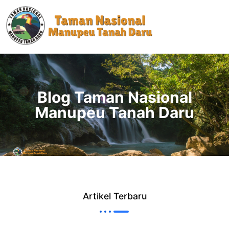
Blog Taman Nasional
Manupeu Tanah Daru
Artikel Terbaru