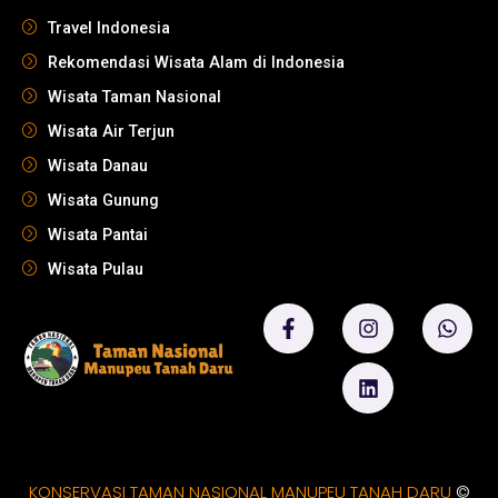
Travel Indonesia
Rekomendasi Wisata Alam di Indonesia
Wisata Taman Nasional
Wisata Air Terjun
Wisata Danau
Wisata Gunung
Wisata Pantai
Wisata Pulau
KONSERVASI TAMAN NASIONAL MANUPEU TANAH DARU
©