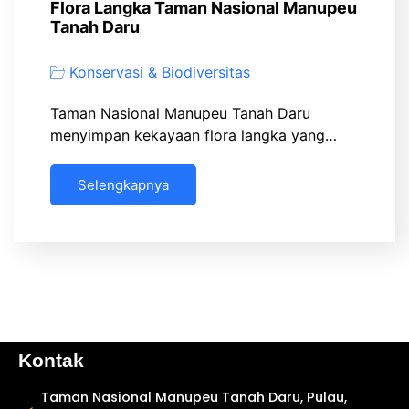
Flora Langka Taman Nasional Manupeu
Tanah Daru
Konservasi & Biodiversitas
Taman Nasional Manupeu Tanah Daru
menyimpan kekayaan flora langka yang…
Selengkapnya
Kontak
Taman Nasional Manupeu Tanah Daru, Pulau,