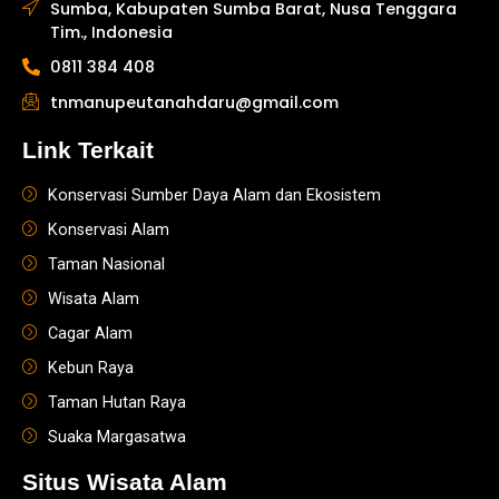
Sumba, Kabupaten Sumba Barat, Nusa Tenggara
Tim., Indonesia
0811 384 408
tnmanupeutanahdaru@gmail.com
Link Terkait
Konservasi Sumber Daya Alam dan Ekosistem
Konservasi Alam
Taman Nasional
Wisata Alam
Cagar Alam
Kebun Raya
Taman Hutan Raya
Suaka Margasatwa
Situs Wisata Alam