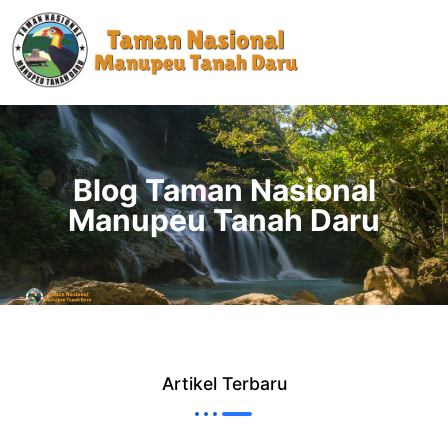
Blog Taman Nasional
Manupeu Tanah Daru
Artikel Terbaru