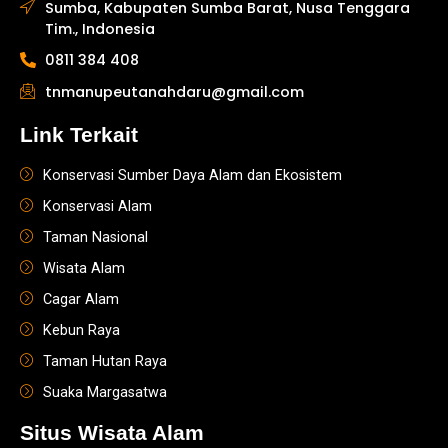
Sumba, Kabupaten Sumba Barat, Nusa Tenggara
Tim., Indonesia
0811 384 408
tnmanupeutanahdaru@gmail.com
Link Terkait
Konservasi Sumber Daya Alam dan Ekosistem
Konservasi Alam
Taman Nasional
Wisata Alam
Cagar Alam
Kebun Raya
Taman Hutan Raya
Suaka Margasatwa
Situs Wisata Alam