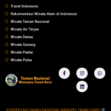
Travel Indonesia
Rekomendasi Wisata Alam di Indonesia
Wisata Taman Nasional
Wisata Air Terjun
Wisata Danau
Wisata Gunung
Wisata Pantai
Wisata Pulau
KONSERVASI TAMAN NASIONAL MANUPEU TANAH DARU
©