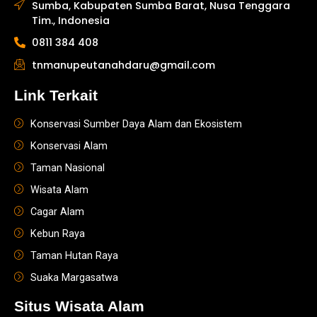
Sumba, Kabupaten Sumba Barat, Nusa Tenggara
Tim., Indonesia
0811 384 408
tnmanupeutanahdaru@gmail.com
Link Terkait
Konservasi Sumber Daya Alam dan Ekosistem
Konservasi Alam
Taman Nasional
Wisata Alam
Cagar Alam
Kebun Raya
Taman Hutan Raya
Suaka Margasatwa
Situs Wisata Alam