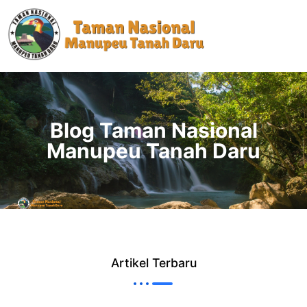
Blog Taman Nasional
Manupeu Tanah Daru
Artikel Terbaru