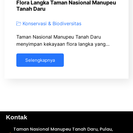
Flora Langka Taman Nasional Manupeu
Tanah Daru
Konservasi & Biodiversitas
Taman Nasional Manupeu Tanah Daru
menyimpan kekayaan flora langka yang…
Selengkapnya
Kontak
Taman Nasional Manupeu Tanah Daru, Pulau,