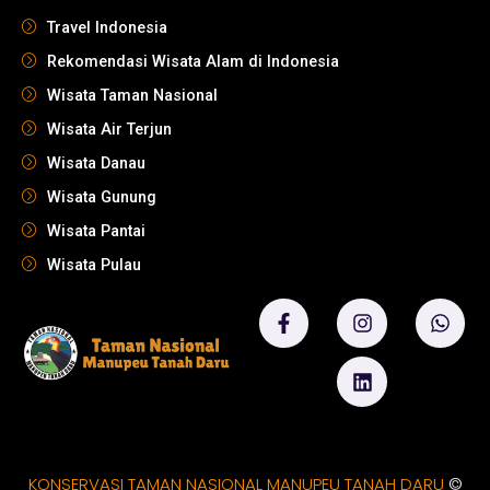
Travel Indonesia
Rekomendasi Wisata Alam di Indonesia
Wisata Taman Nasional
Wisata Air Terjun
Wisata Danau
Wisata Gunung
Wisata Pantai
Wisata Pulau
KONSERVASI TAMAN NASIONAL MANUPEU TANAH DARU
©