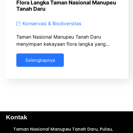
Flora Langka Taman Nasional Manupeu
Tanah Daru
Konservasi & Biodiversitas
Taman Nasional Manupeu Tanah Daru
menyimpan kekayaan flora langka yang…
Selengkapnya
Kontak
Taman Nasional Manupeu Tanah Daru, Pulau,