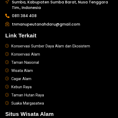
Sumba, Kabupaten Sumba Barat, Nusa Tenggara
Tim., Indonesia
0811 384 408
tnmanupeutanahdaru@gmail.com
Link Terkait
Konservasi Sumber Daya Alam dan Ekosistem
Konservasi Alam
Taman Nasional
Wisata Alam
Cagar Alam
Kebun Raya
Taman Hutan Raya
Suaka Margasatwa
Situs Wisata Alam