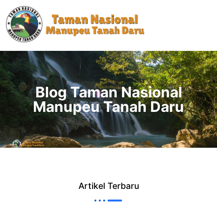
Blog Taman Nasional
Manupeu Tanah Daru
Artikel Terbaru