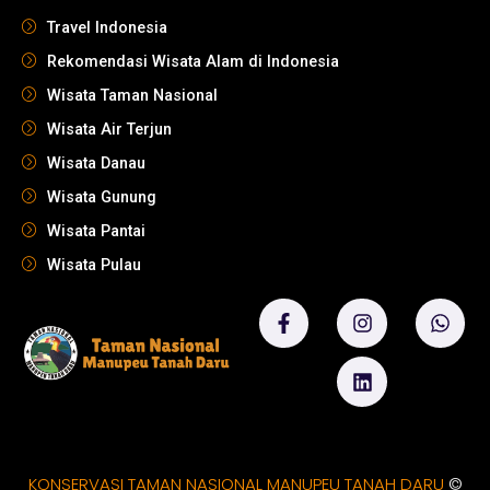
Travel Indonesia
Rekomendasi Wisata Alam di Indonesia
Wisata Taman Nasional
Wisata Air Terjun
Wisata Danau
Wisata Gunung
Wisata Pantai
Wisata Pulau
KONSERVASI TAMAN NASIONAL MANUPEU TANAH DARU
©